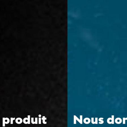
Nous donnons de la