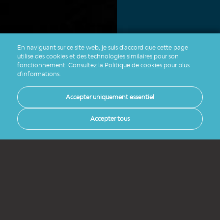
En naviguant sur ce site web, je suis d'accord que cette page
utilise des cookies et des technologies similaires pour son
fonctionnement. Consultez la
Politique de cookies
pour plus
d'informations.
Accepter uniquement essentiel
Accepter tous