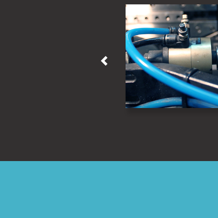
Previous