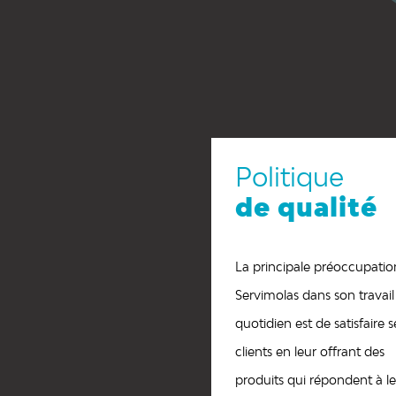
Politique
de qualité
La principale préoccupatio
Servimolas dans son travail
quotidien est de satisfaire s
clients en leur offrant des
produits qui répondent à le