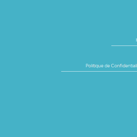
Politique de Confidential