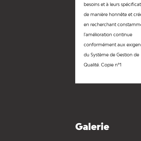
besoins et à leurs spécifica
de manière honnête et créd
en recherchant constamm
l'amélioration continue
conformément aux exigen
du Système de Gestion de
Qualité. Copie nº1
Galerie