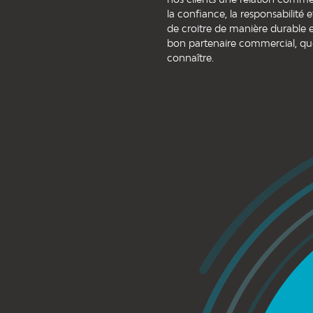
la confiance, la responsabilité 
de croitre de manière durable e
bon partenaire commercial, qu
connaître.