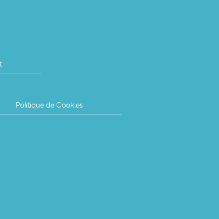
t
Politique de Cookies