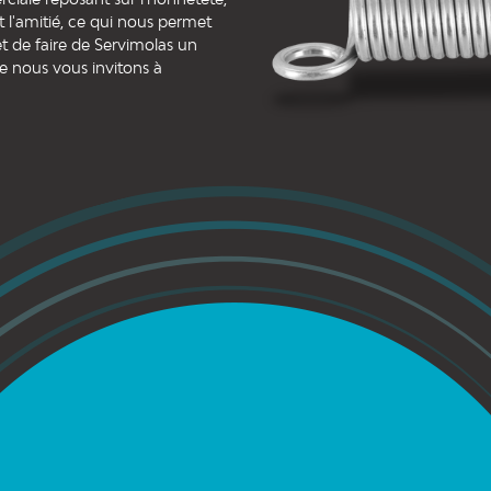
et l'amitié, ce qui nous permet
t de faire de Servimolas un
e nous vous invitons à