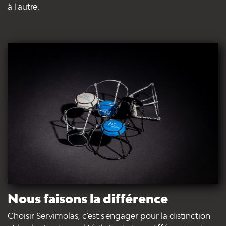
à l'autre.
Nous faisons la différence
Choisir Servimolas, c'est s'engager pour la distinction