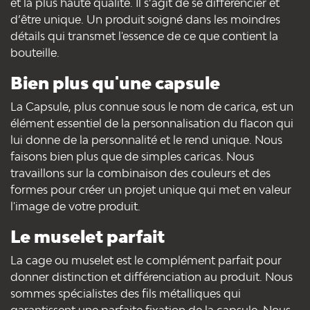
et la plus haute qualité. Il s’agit de se différencier et
d’être unique. Un produit soigné dans les moindres
détails qui transmet l'essence de ce que contient la
bouteille.
Bien plus qu'une capsule
La Capsule, plus connue sous le nom de carica, est un
élément essentiel de la personnalisation du flacon qui
lui donne de la personnalité et le rend unique. Nous
faisons bien plus que de simples caricas. Nous
travaillons sur la combinaison des couleurs et des
formes pour créer un projet unique qui met en valeur
l'image de votre produit.
Le muselet parfait
La cage ou muselet est le complément parfait pour
donner distinction et différenciation au produit. Nous
sommes spécialistes des fils métalliques qui
garantissent une parfaite fixation de la capsule. Nous