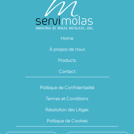
Home
À propos de nous
Products
Contact
Politique de Confidentialité
Termes et Conditions
Résolution des Litiges
Politique de Cookies