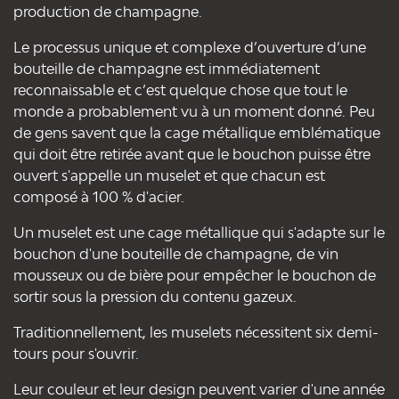
production de champagne.
Le processus unique et complexe d’ouverture d’une
bouteille de champagne est immédiatement
reconnaissable et c’est quelque chose que tout le
monde a probablement vu à un moment donné. Peu
de gens savent que la cage métallique emblématique
qui doit être retirée avant que le bouchon puisse être
ouvert s'appelle un muselet et que chacun est
composé à 100 % d'acier.
Un muselet est une cage métallique qui s'adapte sur le
bouchon d'une bouteille de champagne, de vin
mousseux ou de bière pour empêcher le bouchon de
sortir sous la pression du contenu gazeux.
Traditionnellement, les muselets nécessitent six demi-
tours pour s'ouvrir.
Leur couleur et leur design peuvent varier d'une année