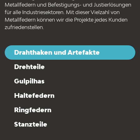
Metallfedern und Befestigungs- und Justierlösungen
für alle Industriesektoren. Mit dieser Vielzahl von
Metallfedern können wir die Projekte jedes Kunden
zufriedenstellen.
Drahthaken und Artefakte
Drehteile
Gulpilhas
Haltefedern
Ringfedern
Stanzteile