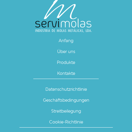
Anfang
Über uns
Produkte
Kontakte
Datenschutzrichtlinie
Geschäftsbedingungen
Streitbeilegung
Cookie-Richtlinie