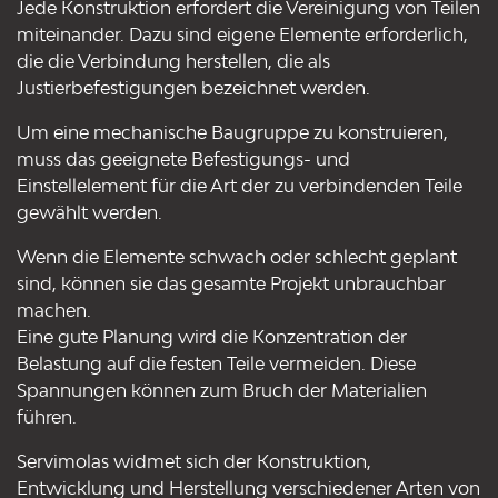
Jede Konstruktion erfordert die Vereinigung von Teilen
miteinander. Dazu sind eigene Elemente erforderlich,
die die Verbindung herstellen, die als
Justierbefestigungen bezeichnet werden.
Um eine mechanische Baugruppe zu konstruieren,
muss das geeignete Befestigungs- und
Einstellelement für die Art der zu verbindenden Teile
gewählt werden.
Wenn die Elemente schwach oder schlecht geplant
sind, können sie das gesamte Projekt unbrauchbar
machen.
Eine gute Planung wird die Konzentration der
Belastung auf die festen Teile vermeiden. Diese
Spannungen können zum Bruch der Materialien
führen.
Servimolas widmet sich der Konstruktion,
Entwicklung und Herstellung verschiedener Arten von