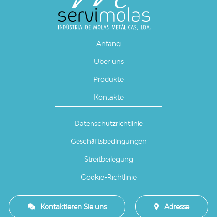
Anfang
Über uns
Produkte
Kontakte
Datenschutzrichtlinie
Geschäftsbedingungen
Streitbeilegung
Cookie-Richtlinie
Kontaktieren Sie uns
Adresse