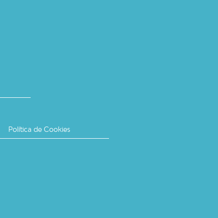
Política de Cookies