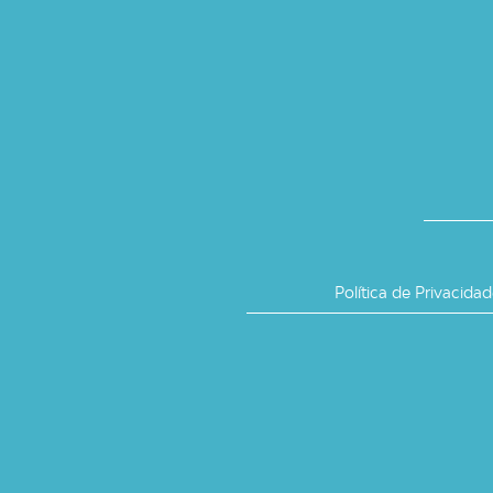
Política de Privacida