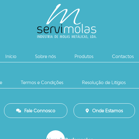
Início
Sobre nós
Produtos
Contactos
de
Termos e Condições
Resolução de Litígios
Fale Connosco
Onde Estamos